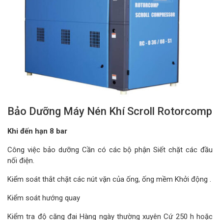
Bảo Dưỡng Máy Nén Khí Scroll Rotorcomp
Khi đến hạn 8 bar
Công việc bảo dưỡng Cần có các bộ phận Siết chặt các đầu
nối điện.
Kiểm soát thắt chặt các nút vặn của ống, ống mềm Khởi động .
Kiểm soát hướng quay
Kiểm tra độ căng đai Hàng ngày thường xuyên Cứ 250 h hoặc