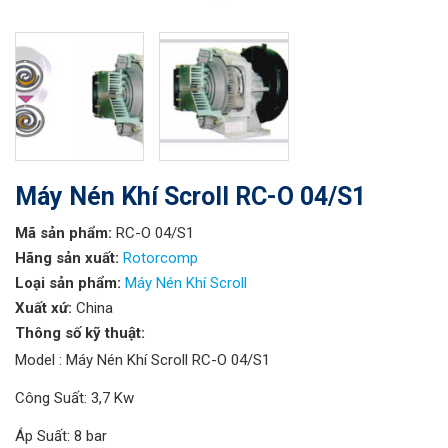
Máy Nén Khí Scroll RC-O 04/S1
Mã sản phẩm:
RC-O 04/S1
Hãng sản xuất:
Rotorcomp
Loại sản phẩm:
Máy Nén Khí Scroll
Xuất xứ:
China
Thông số kỹ thuật:
Model : Máy Nén Khí Scroll RC-O 04/S1
Công Suất: 3,7 Kw
Áp Suất: 8 bar