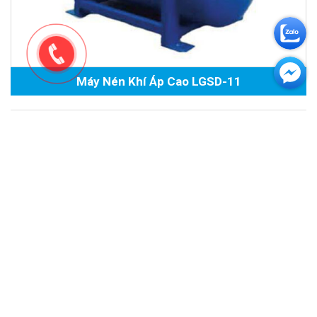
Máy Nén Khí Áp Cao LGSD-11