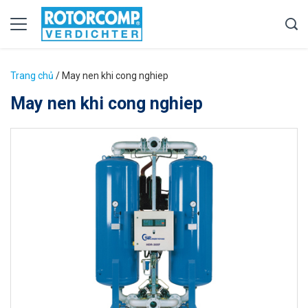
Trang chủ
/
May nen khi cong nghiep
May nen khi cong nghiep