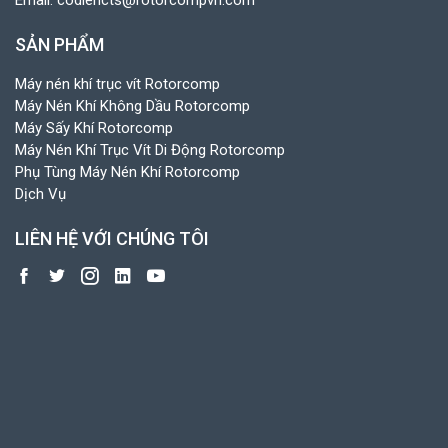
SẢN PHẨM
Máy nén khí trục vít Rotorcomp
Máy Nén Khí Không Dầu Rotorcomp
Máy Sấy Khí Rotorcomp
Máy Nén Khí Trục Vít Di Động Rotorcomp
Phụ Tùng Máy Nén Khí Rotorcomp
Dịch Vụ
LIÊN HỆ VỚI CHÚNG TÔI