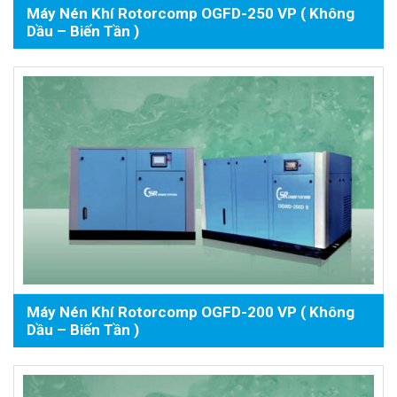
Máy Nén Khí Rotorcomp OGFD-250 VP ( Không
Dầu – Biến Tần )
Máy Nén Khí Rotorcomp OGFD-200 VP ( Không
Dầu – Biến Tần )