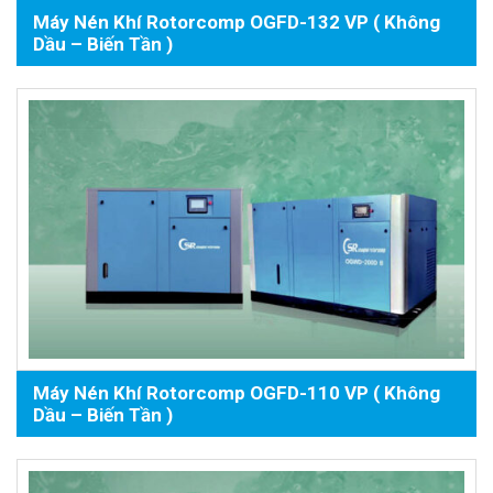
Máy Nén Khí Rotorcomp OGFD-132 VP ( Không
Dầu – Biến Tần )
Máy Nén Khí Rotorcomp OGFD-110 VP ( Không
Dầu – Biến Tần )