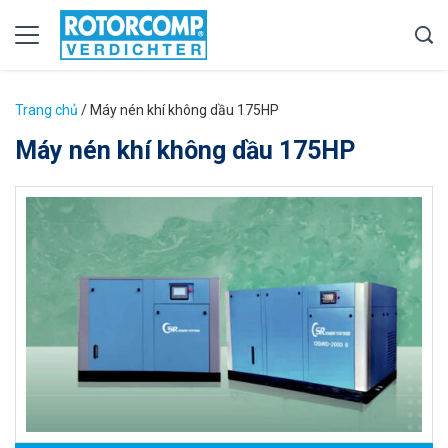
Trang chủ
/
Máy nén khí không dầu 175HP
Máy nén khí không dầu 175HP