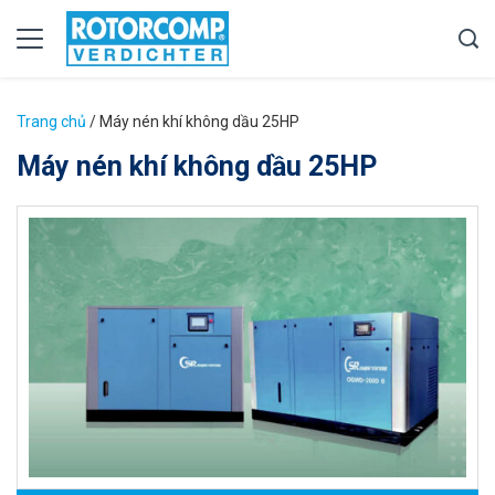
Trang chủ
/
Máy nén khí không dầu 25HP
Máy nén khí không dầu 25HP