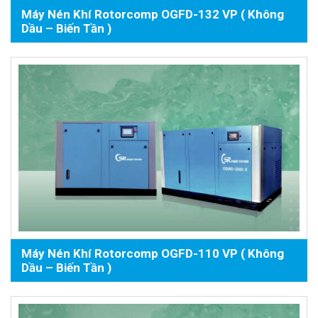
Máy Nén Khí Rotorcomp OGFD-132 VP ( Không
Dầu – Biến Tần )
Máy Nén Khí Rotorcomp OGFD-110 VP ( Không
Dầu – Biến Tần )