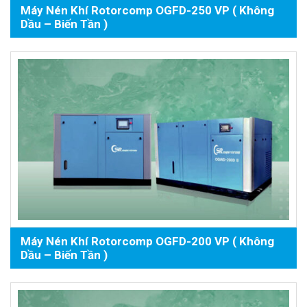
Máy Nén Khí Rotorcomp OGFD-250 VP ( Không
Dầu – Biến Tần )
Máy Nén Khí Rotorcomp OGFD-200 VP ( Không
Dầu – Biến Tần )