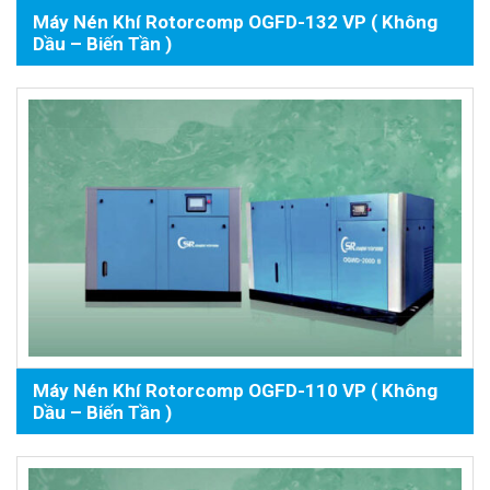
Máy Nén Khí Rotorcomp OGFD-132 VP ( Không
Dầu – Biến Tần )
Máy Nén Khí Rotorcomp OGFD-110 VP ( Không
Dầu – Biến Tần )