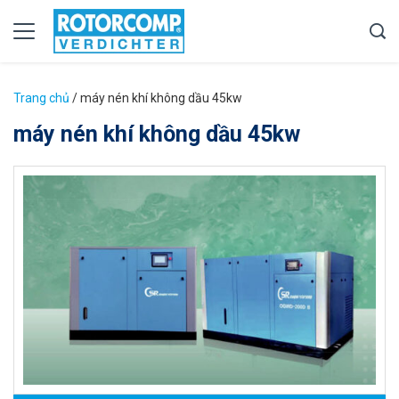
Trang chủ
/
máy nén khí không dầu 45kw
máy nén khí không dầu 45kw