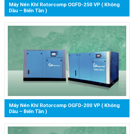
Máy Nén Khí Rotorcomp OGFD-250 VP ( Không
Dầu – Biến Tần )
Máy Nén Khí Rotorcomp OGFD-200 VP ( Không
Dầu – Biến Tần )