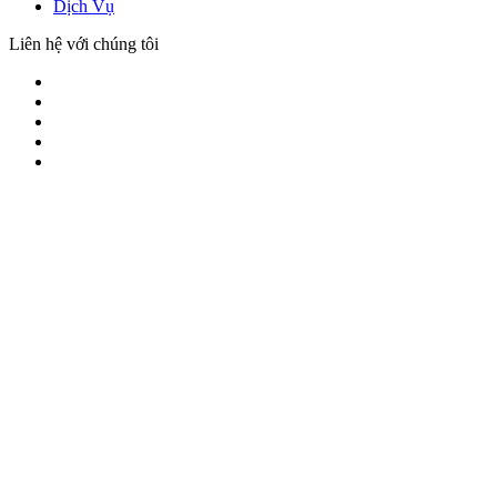
Dịch Vụ
Liên hệ với chúng tôi