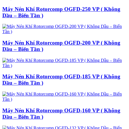
Máy Nén Khí Rotorcomp OGFD-250 VP ( Không
Dầu – Biến Tần )
Máy Nén Khí Rotorcomp OGFD-200 VP ( Không
Dầu – Biến Tần )
Máy Nén Khí Rotorcomp OGFD-185 VP ( Không
Dầu – Biến Tần )
Máy Nén Khí Rotorcomp OGFD-160 VP ( Không
Dầu – Biến Tần )