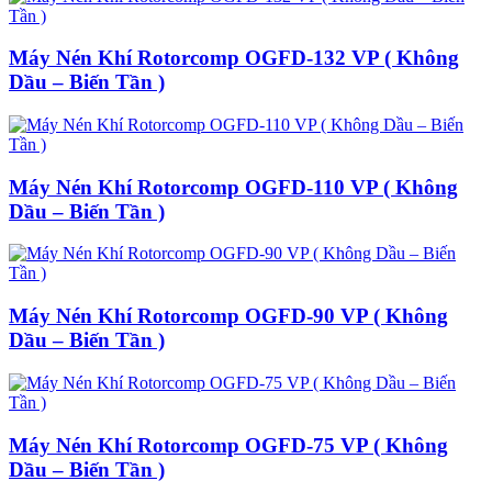
Máy Nén Khí Rotorcomp OGFD-132 VP ( Không
Dầu – Biến Tần )
Máy Nén Khí Rotorcomp OGFD-110 VP ( Không
Dầu – Biến Tần )
Máy Nén Khí Rotorcomp OGFD-90 VP ( Không
Dầu – Biến Tần )
Máy Nén Khí Rotorcomp OGFD-75 VP ( Không
Dầu – Biến Tần )