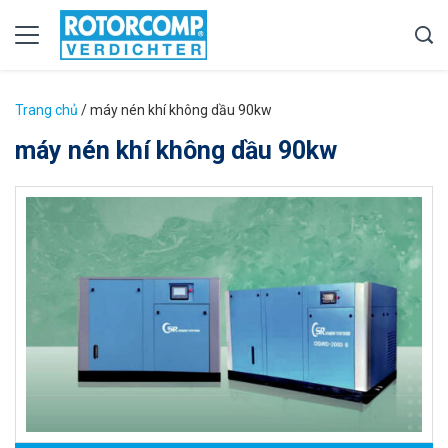
Trang chủ
/
máy nén khí không dầu 90kw
máy nén khí không dầu 90kw