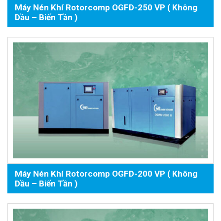
Máy Nén Khí Rotorcomp OGFD-250 VP ( Không
Dầu – Biến Tần )
Máy Nén Khí Rotorcomp OGFD-200 VP ( Không
Dầu – Biến Tần )