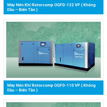
Máy Nén Khí Rotorcomp OGFD-132 VP ( Không
Dầu – Biến Tần )
Máy Nén Khí Rotorcomp OGFD-110 VP ( Không
Dầu – Biến Tần )