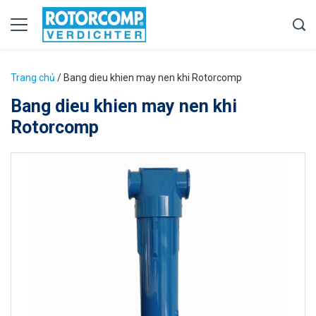
Trang chủ
/
Bang dieu khien may nen khi Rotorcomp
Bang dieu khien may nen khi
Rotorcomp