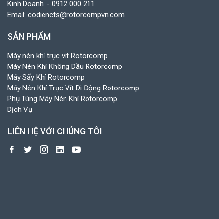
Kinh Doanh:
- 0912 000 211
Email:
codiencts@rotorcompvn.com
SẢN PHẨM
Máy nén khí trục vít Rotorcomp
Máy Nén Khí Không Dầu Rotorcomp
Máy Sấy Khí Rotorcomp
Máy Nén Khí Trục Vít Di Động Rotorcomp
Phụ Tùng Máy Nén Khí Rotorcomp
Dịch Vụ
LIÊN HỆ VỚI CHÚNG TÔI