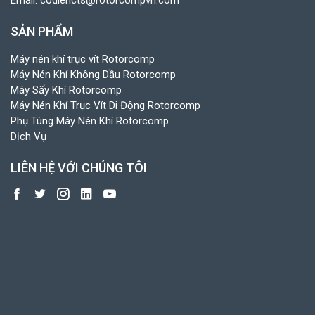
SẢN PHẨM
Máy nén khí trục vít Rotorcomp
Máy Nén Khí Không Dầu Rotorcomp
Máy Sấy Khí Rotorcomp
Máy Nén Khí Trục Vít Di Động Rotorcomp
Phụ Tùng Máy Nén Khí Rotorcomp
Dịch Vụ
LIÊN HỆ VỚI CHÚNG TÔI