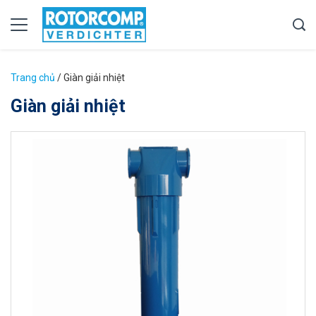
Trang chủ
/
Giàn giải nhiệt
Giàn giải nhiệt