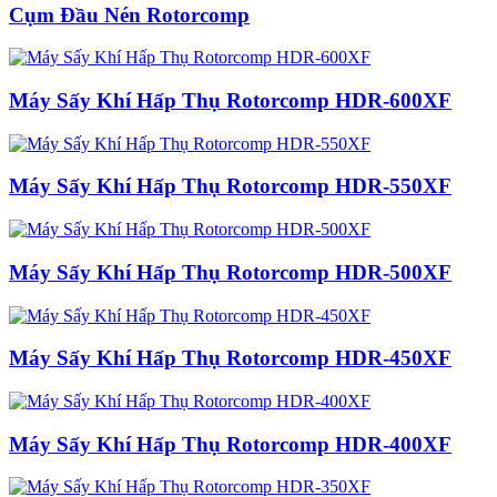
Cụm Đầu Nén Rotorcomp
Máy Sấy Khí Hấp Thụ Rotorcomp HDR-600XF
Máy Sấy Khí Hấp Thụ Rotorcomp HDR-550XF
Máy Sấy Khí Hấp Thụ Rotorcomp HDR-500XF
Máy Sấy Khí Hấp Thụ Rotorcomp HDR-450XF
Máy Sấy Khí Hấp Thụ Rotorcomp HDR-400XF