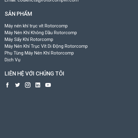
SẢN PHẨM
Máy nén khí trục vít Rotorcomp
Máy Nén Khí Không Dầu Rotorcomp
Máy Sấy Khí Rotorcomp
Máy Nén Khí Trục Vít Di Động Rotorcomp
Phụ Tùng Máy Nén Khí Rotorcomp
Dịch Vụ
LIÊN HỆ VỚI CHÚNG TÔI