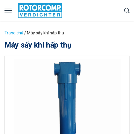
Trang chủ
/
Máy sấy khí hấp thụ
Máy sấy khí hấp thụ