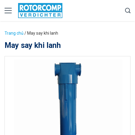
Trang chủ
/
May say khi lanh
May say khi lanh