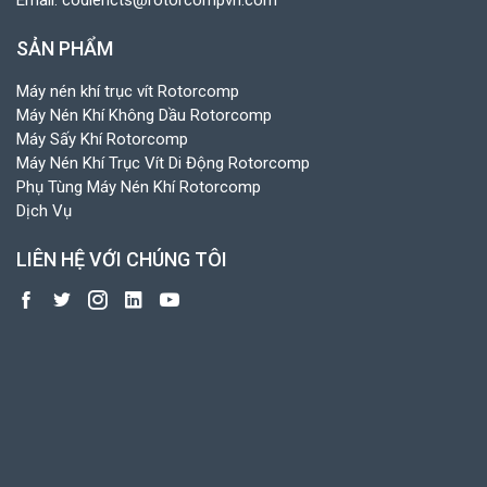
SẢN PHẨM
Máy nén khí trục vít Rotorcomp
Máy Nén Khí Không Dầu Rotorcomp
Máy Sấy Khí Rotorcomp
Máy Nén Khí Trục Vít Di Động Rotorcomp
Phụ Tùng Máy Nén Khí Rotorcomp
Dịch Vụ
LIÊN HỆ VỚI CHÚNG TÔI