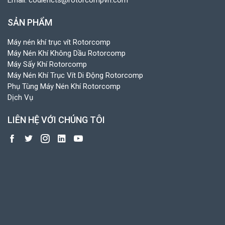
SẢN PHẨM
Máy nén khí trục vít Rotorcomp
Máy Nén Khí Không Dầu Rotorcomp
Máy Sấy Khí Rotorcomp
Máy Nén Khí Trục Vít Di Động Rotorcomp
Phụ Tùng Máy Nén Khí Rotorcomp
Dịch Vụ
LIÊN HỆ VỚI CHÚNG TÔI