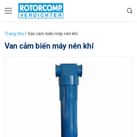
Trang chủ
/
Van cảm biến máy nén khí
Van cảm biến máy nén khí