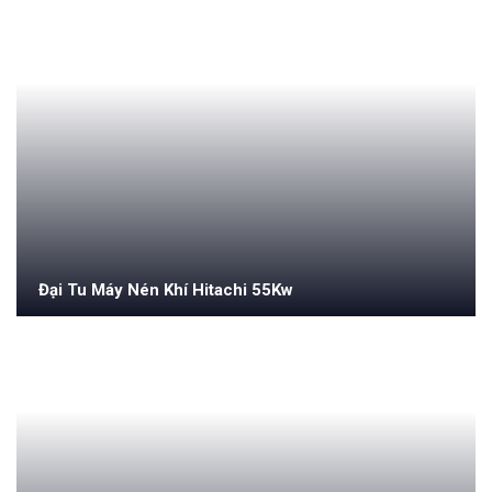
Đại Tu Máy Nén Khí Hitachi 55Kw