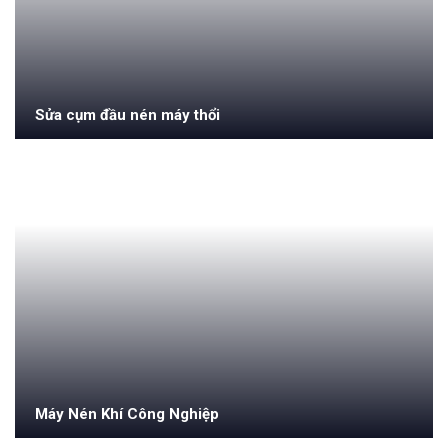
Sửa cụm đầu nén máy thổi
Máy Nén Khí Công Nghiệp