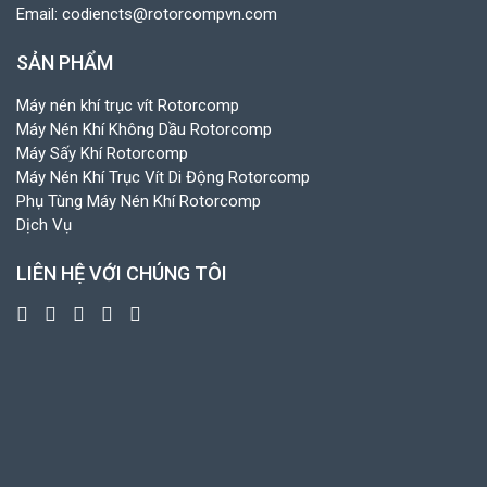
Email:
codiencts@rotorcompvn.com
SẢN PHẨM
Máy nén khí trục vít Rotorcomp
Máy Nén Khí Không Dầu Rotorcomp
Máy Sấy Khí Rotorcomp
Máy Nén Khí Trục Vít Di Động Rotorcomp
Phụ Tùng Máy Nén Khí Rotorcomp
Dịch Vụ
LIÊN HỆ VỚI CHÚNG TÔI