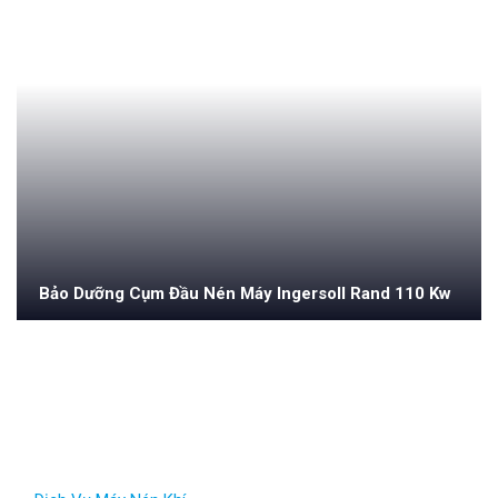
Bảo Dưỡng Cụm Đầu Nén Máy Ingersoll Rand 110 Kw