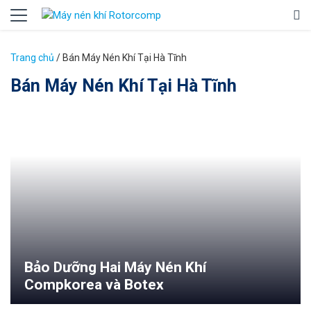
Trang chủ
/
Bán Máy Nén Khí Tại Hà Tĩnh
Bán Máy Nén Khí Tại Hà Tĩnh
Bảo Dưỡng Hai Máy Nén Khí
Compkorea và Botex