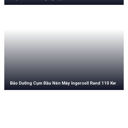
Bảo Dưỡng Cụm Đầu Nén Máy Ingersoll Rand 110 Kw