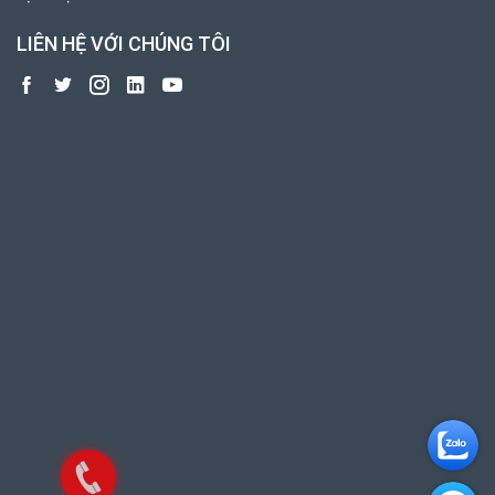
LIÊN HỆ VỚI CHÚNG TÔI