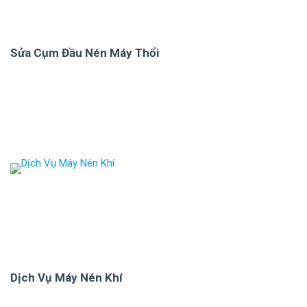
Sửa Cụm Đầu Nén Máy Thổi
Dịch Vụ Máy Nén Khí