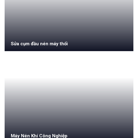
Sửa cụm đầu nén máy thổi
Máy Nén Khí Công Nghiệp