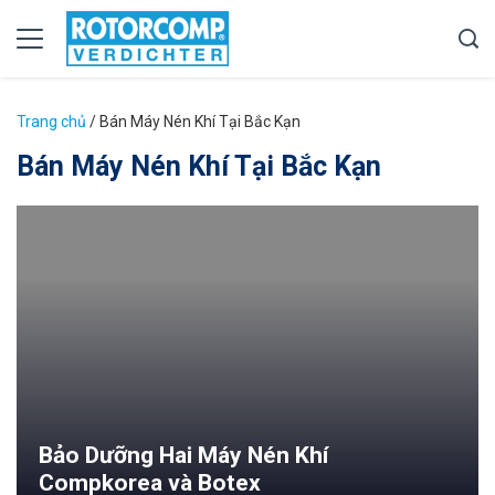
Trang chủ
/
Bán Máy Nén Khí Tại Bắc Kạn
Bán Máy Nén Khí Tại Bắc Kạn
Bảo Dưỡng Hai Máy Nén Khí
Compkorea và Botex