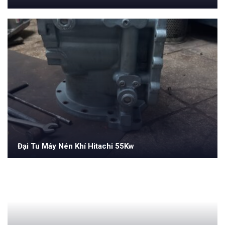
Đại Tu Máy Nén Khí Hitachi 55Kw