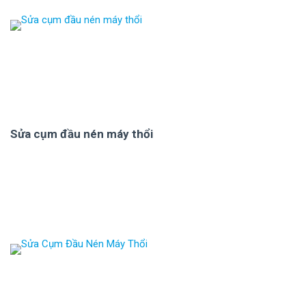
Sửa cụm đầu nén máy thổi