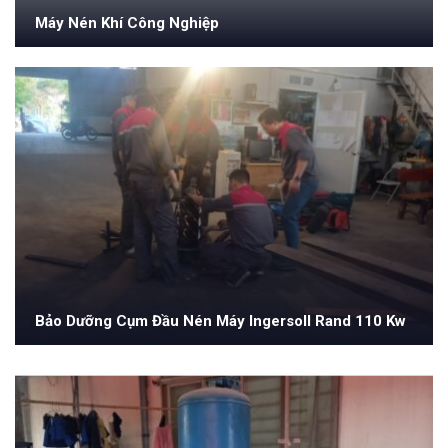
Máy Nén Khí Công Nghiệp
Bảo Dưỡng Cụm Đầu Nén Máy Ingersoll Rand 110 Kw