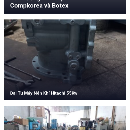
Compkorea và Botex
Đại Tu Máy Nén Khí Hitachi 55Kw