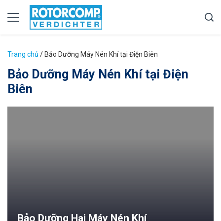
Trang chủ
/
Bảo Dưỡng Máy Nén Khí tại Điện Biên
Bảo Dưỡng Máy Nén Khí tại Điện
Biên
Bảo Dưỡng Hai Máy Nén Khí