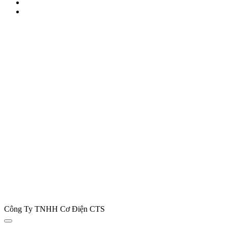
Công Ty TNHH Cơ Điện CTS