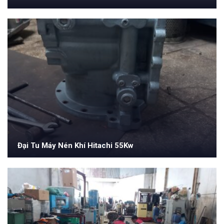
Đại Tu Máy Nén Khí Hitachi 55Kw