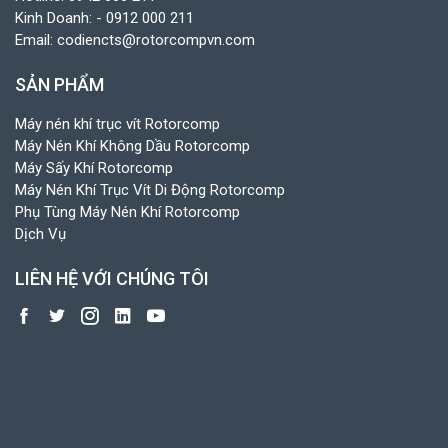
Kinh Doanh:
- 0912 000 211
Email:
codiencts@rotorcompvn.com
SẢN PHẨM
Máy nén khí trục vít Rotorcomp
Máy Nén Khí Không Dầu Rotorcomp
Máy Sấy Khí Rotorcomp
Máy Nén Khí Trục Vít Di Động Rotorcomp
Phụ Tùng Máy Nén Khí Rotorcomp
Dịch Vụ
LIÊN HỆ VỚI CHÚNG TÔI