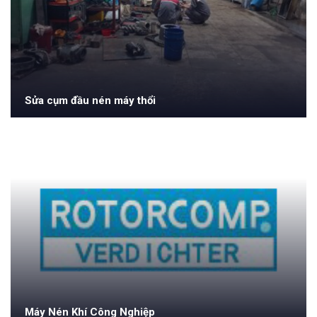
Sửa cụm đầu nén máy thổi
Máy Nén Khí Công Nghiệp