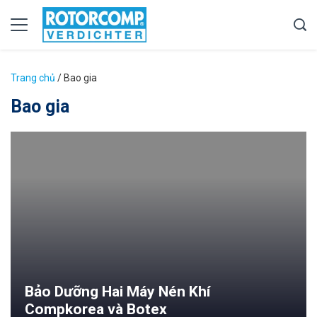
Trang chủ
/
Bao gia
Bao gia
Bảo Dưỡng Hai Máy Nén Khí
Compkorea và Botex