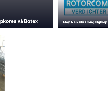
pkorea và Botex
Máy Nén Khí Công Nghiệp