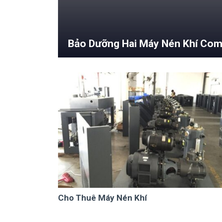
Bảo Dưỡng Hai Máy Nén Khí Com
Cho Thuê Máy Nén Khí