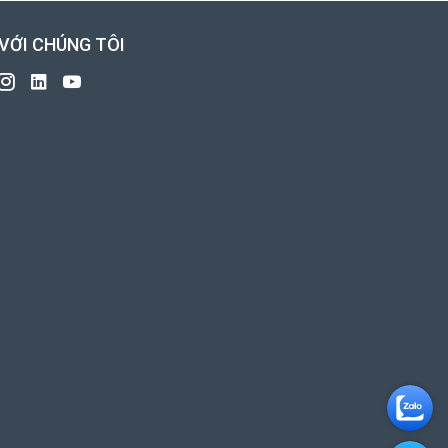
 VỚI CHÚNG TÔI