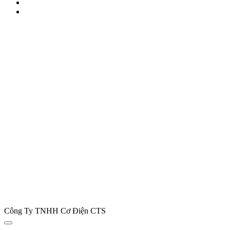
Công Ty TNHH Cơ Điện CTS