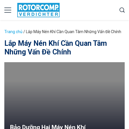
Trang chủ
/
Lắp Máy Nén Khí Cần Quan Tâm Những Vấn Đề Chính
Lắp Máy Nén Khí Cần Quan Tâm
Những Vấn Đề Chính
Bảo Dưỡng Hai Máy Nén Khí