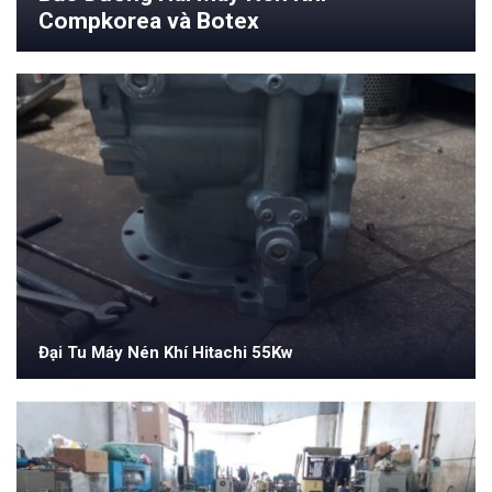
Compkorea và Botex
Đại Tu Máy Nén Khí Hitachi 55Kw