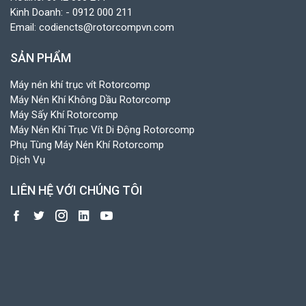
Kinh Doanh:
- 0912 000 211
Email:
codiencts@rotorcompvn.com
SẢN PHẨM
Máy nén khí trục vít Rotorcomp
Máy Nén Khí Không Dầu Rotorcomp
Máy Sấy Khí Rotorcomp
Máy Nén Khí Trục Vít Di Động Rotorcomp
Phụ Tùng Máy Nén Khí Rotorcomp
Dịch Vụ
LIÊN HỆ VỚI CHÚNG TÔI