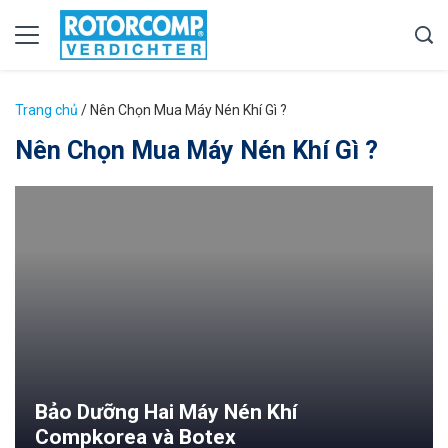
Trang chủ
/
Nên Chọn Mua Máy Nén Khí Gì ?
Nên Chọn Mua Máy Nén Khí Gì ?
Bảo Dưỡng Hai Máy Nén Khí
Compkorea và Botex