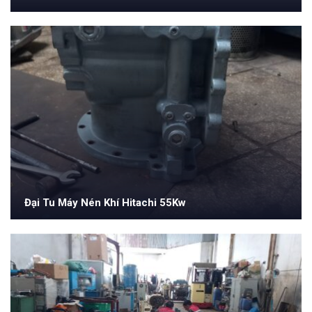
Đại Tu Máy Nén Khí Hitachi 55Kw