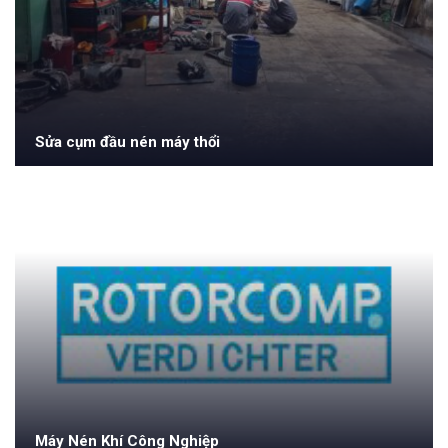
Sửa cụm đầu nén máy thổi
Máy Nén Khí Công Nghiệp