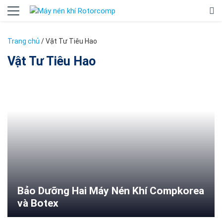
Trang chủ
/
Vật Tư Tiêu Hao
Vật Tư Tiêu Hao
Bảo Dưỡng Hai Máy Nén Khí Compkorea
và Botex