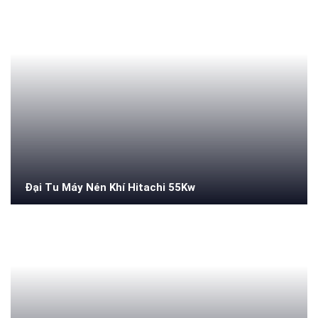
Đại Tu Máy Nén Khí Hitachi 55Kw