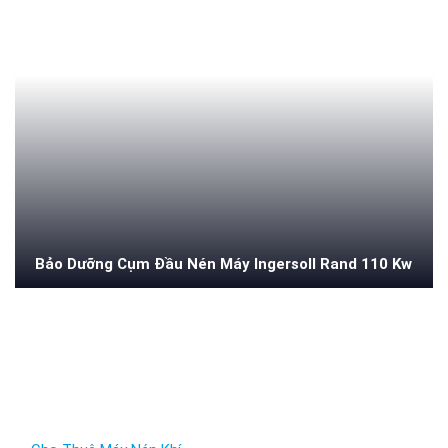
Bảo Dưỡng Cụm Đầu Nén Máy Ingersoll Rand 110 Kw