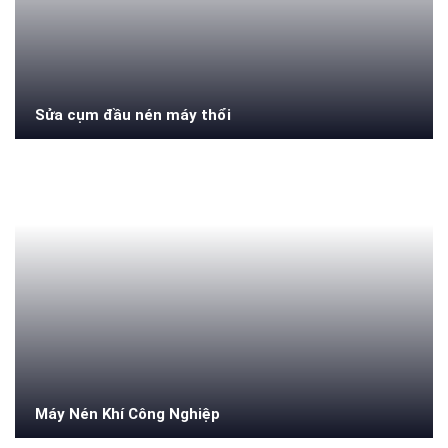
Sửa cụm đầu nén máy thổi
Máy Nén Khí Công Nghiệp