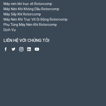
Máy nén khí trục vít Rotorcomp
Máy Nén Khí Không Dầu Rotorcomp
Máy Sấy Khí Rotorcomp
Máy Nén Khí Trục Vít Di Động Rotorcomp
Phụ Tùng Máy Nén Khí Rotorcomp
Dịch Vụ
LIÊN HỆ VỚI CHÚNG TÔI