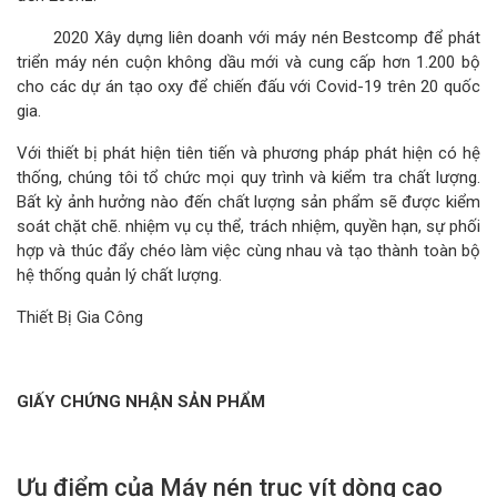
2020 Xây dựng liên doanh với máy nén Bestcomp để phát
triển máy nén cuộn không dầu mới và cung cấp hơn 1.200 bộ
cho các dự án tạo oxy để chiến đấu với Covid-19 trên 20 quốc
gia.
Với thiết bị phát hiện tiên tiến và phương pháp phát hiện có hệ
thống, chúng tôi tổ chức mọi quy trình và kiểm tra chất lượng.
Bất kỳ ảnh hưởng nào đến chất lượng sản phẩm sẽ được kiểm
soát chặt chẽ. nhiệm vụ cụ thể, trách nhiệm, quyền hạn, sự phối
hợp và thúc đẩy chéo làm việc cùng nhau và tạo thành toàn bộ
hệ thống quản lý chất lượng.
Thiết Bị Gia Công
GIẤY CHỨNG NHẬN SẢN PHẨM
Ưu điểm của Máy nén trục vít dòng cao