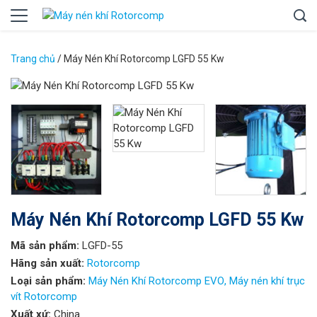
Trang chủ
/
Máy Nén Khí Rotorcomp LGFD 55 Kw
Máy Nén Khí Rotorcomp LGFD 55 Kw
Mã sản phẩm:
LGFD-55
Hãng sản xuất:
Rotorcomp
Loại sản phẩm:
Máy Nén Khí Rotorcomp EVO
Máy nén khí trục
vít Rotorcomp
Xuất xứ:
China