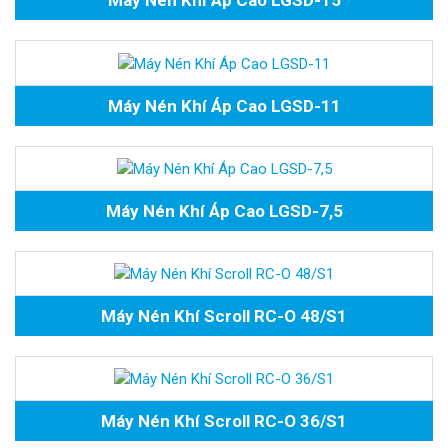
Máy Nén Khí Áp Cao LGSD-15
Máy Nén Khí Áp Cao LGSD-11
Máy Nén Khí Áp Cao LGSD-7,5
Máy Nén Khí Scroll RC-O 48/S1
Máy Nén Khí Scroll RC-O 36/S1