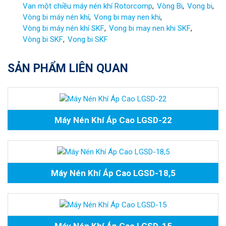
Van một chiều máy nén khí Rotorcomp
Vòng Bi
Vong bi
Vòng bi máy nén khí
Vong bi may nen khi
Vòng bi máy nén khí SKF
Vong bi may nen khi SKF
Vòng bi SKF
Vong bi SKF
SẢN PHẨM LIÊN QUAN
Máy Nén Khí Áp Cao LGSD-22
Máy Nén Khí Áp Cao LGSD-18,5