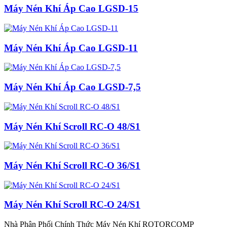
Máy Nén Khí Áp Cao LGSD-15
Máy Nén Khí Áp Cao LGSD-11
Máy Nén Khí Áp Cao LGSD-7,5
Máy Nén Khí Scroll RC-O 48/S1
Máy Nén Khí Scroll RC-O 36/S1
Máy Nén Khí Scroll RC-O 24/S1
Nhà Phân Phối Chính Thức Máy Nén Khí ROTORCOMP