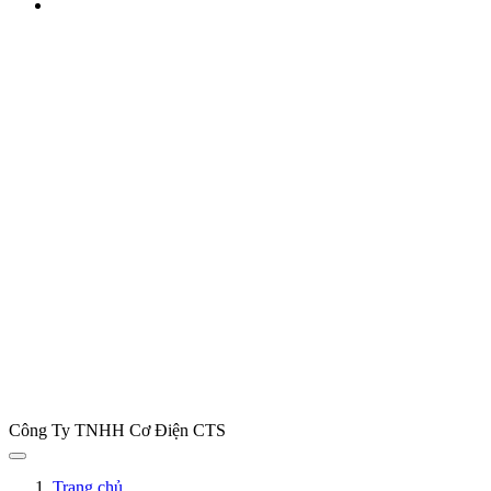
Công Ty TNHH Cơ Điện CTS
Trang chủ