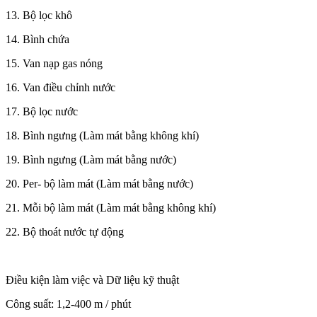
13. Bộ lọc khô
14. Bình chứa
15. Van nạp gas nóng
16. Van điều chỉnh nước
17. Bộ lọc nước
18. Bình ngưng (Làm mát bằng không khí)
19. Bình ngưng (Làm mát bằng nước)
20. Per- bộ làm mát (Làm mát bằng nước)
21. Mỗi bộ làm mát (Làm mát bằng không khí)
22. Bộ thoát nước tự động
Điều kiện làm việc và Dữ liệu kỹ thuật
Công suất: 1,2-400 m / phút